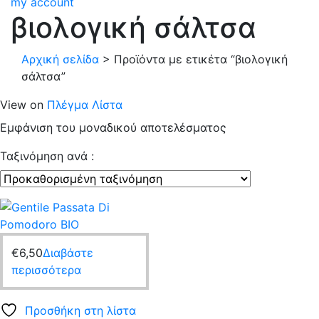
my account
βιολογική σάλτσα
Αρχική σελίδα
>
Προϊόντα με ετικέτα “βιολογική
σάλτσα”
View on
Πλέγμα
Λίστα
Εμφάνιση του μοναδικού αποτελέσματος
Ταξινόμηση ανά :
€
6,50
Διαβάστε
περισσότερα
Προσθήκη στη λίστα