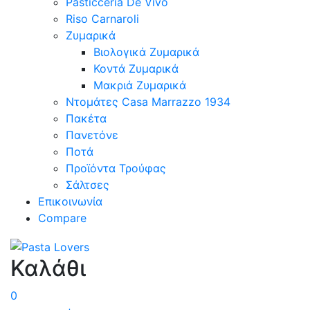
Pasticceria De Vivo
Riso Carnaroli
Ζυμαρικά
Βιολογικά Ζυμαρικά
Κοντά Ζυμαρικά
Μακριά Ζυμαρικά
Ντομάτες Casa Marrazzo 1934
Πακέτα
Πανετόνε
Ποτά
Προϊόντα Τρούφας
Σάλτσες
Επικοινωνία
Compare
Καλάθι
0