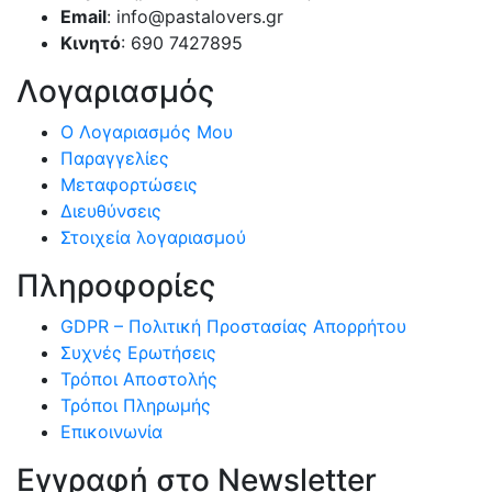
Email
: info@pastalovers.gr
Κινητό
: 690 7427895
Λογαριασμός
Ο Λογαριασμός Μου
Παραγγελίες
Μεταφορτώσεις
Διευθύνσεις
Στοιχεία λογαριασμού
Πληροφορίες
GDPR – Πολιτική Προστασίας Απορρήτου
Συχνές Eρωτήσεις
Τρόποι Αποστολής
Τρόποι Πληρωμής
Επικοινωνία
Εγγραφή στο Newsletter