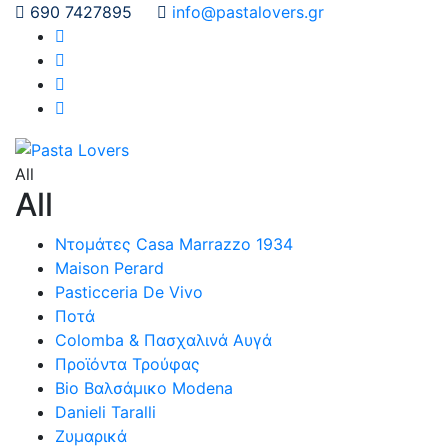
690 7427895
info@pastalovers.gr
All
All
Ντομάτες Casa Marrazzo 1934
Maison Perard
Pasticceria De Vivo
Ποτά
Colomba & Πασχαλινά Αυγά
Προϊόντα Τρούφας
Bio Βαλσάμικο Modena
Danieli Taralli
Ζυμαρικά