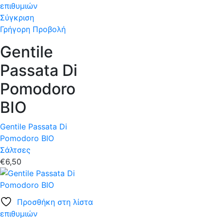
επιθυμιών
Σύγκριση
Γρήγορη Προβολή
Gentile
Passata Di
Pomodoro
BIO
Gentile Passata Di
Pomodoro BIO
Σάλτσες
€
6,50
Προσθήκη στη λίστα
επιθυμιών