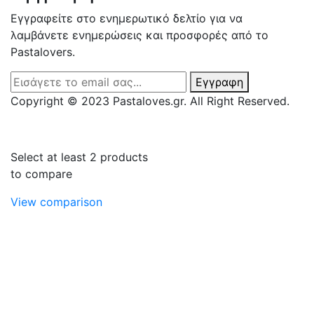
Εγγραφείτε στο ενημερωτικό δελτίο για να
λαμβάνετε ενημερώσεις και προσφορές από το
Pastalovers.
Εγγραφη
Copyright © 2023 Pastaloves.gr. All Right Reserved.
Select at least 2 products
to compare
View comparison