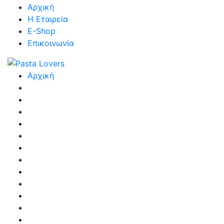
Αρχική
Η Εταιρεία
E-Shop
Επικοινωνία
Αρχική