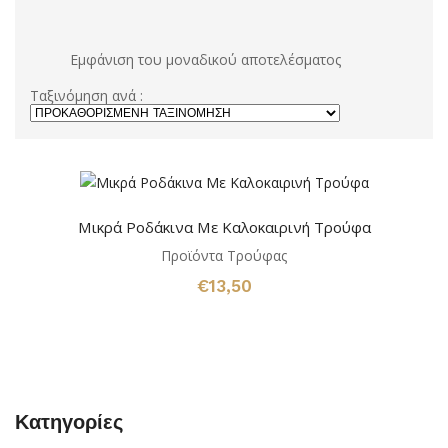
Εμφάνιση του μοναδικού αποτελέσματος
Ταξινόμηση ανά :
Μικρά Ροδάκινα Με Καλοκαιρινή Τρούφα
Προϊόντα Τρούφας
€
13,50
Κατηγορίες