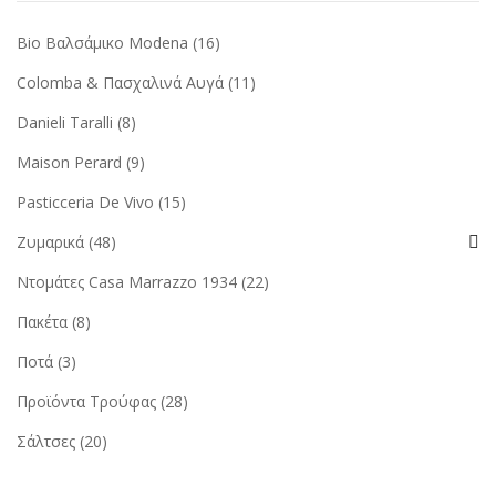
Bio Βαλσάμικο Modena
(16)
Colomba & Πασχαλινά Αυγά
(11)
Danieli Taralli
(8)
Maison Perard
(9)
Pasticceria De Vivo
(15)
Ζυμαρικά
(48)
Ντομάτες Casa Marrazzo 1934
(22)
Πακέτα
(8)
Ποτά
(3)
Προϊόντα Τρούφας
(28)
Σάλτσες
(20)