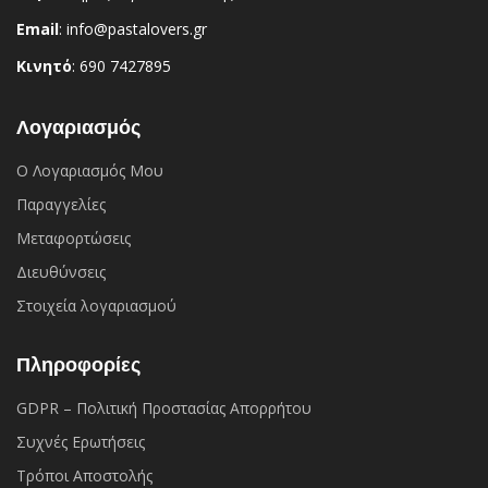
Email
: info@pastalovers.gr
Κινητό
: 690 7427895
Λογαριασμός
Ο Λογαριασμός Μου
Παραγγελίες
Μεταφορτώσεις
Διευθύνσεις
Στοιχεία λογαριασμού
Πληροφορίες
GDPR – Πολιτική Προστασίας Απορρήτου
Συχνές Eρωτήσεις
Τρόποι Αποστολής