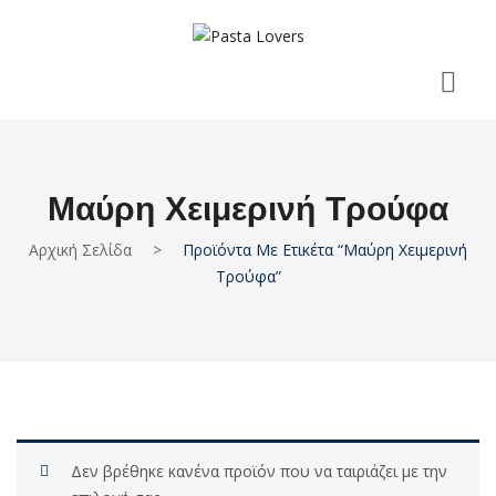
Μαύρη Χειμερινή Τρούφα
Αρχική Σελίδα
>
Προϊόντα Με Ετικέτα “μαύρη Χειμερινή
Τρούφα”
Δεν βρέθηκε κανένα προϊόν που να ταιριάζει με την