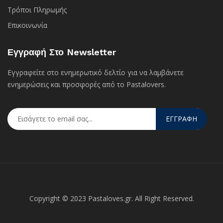
Τρόποι Πληρωμής
Επικοινωνία
Εγγραφή Στο Newsletter
Εγγραφείτε στο ενημερωτικό δελτίο για να λαμβάνετε
ενημερώσεις και προσφορές από το Pastalovers.
ΕΓΓΡΑΦΗ
Copyright © 2023 Pastaloves.gr. All Right Reserved.