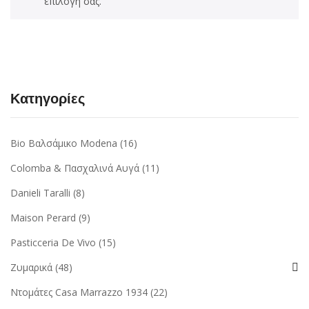
επιλογή σας.
Κατηγορίες
Bio Βαλσάμικο Modena
(16)
Colomba & Πασχαλινά Αυγά
(11)
Danieli Taralli
(8)
Maison Perard
(9)
Pasticceria De Vivo
(15)
Ζυμαρικά
(48)
Ντομάτες Casa Marrazzo 1934
(22)