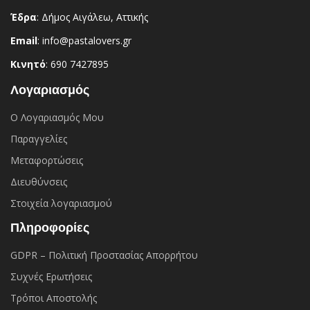
Έδρα
: Δήμος Αιγάλεω, Αττικής
Email
: info@pastalovers.gr
Κινητό
: 690 7427895
Λογαριασμός
Ο Λογαριασμός Μου
Παραγγελίες
Μεταφορτώσεις
Διευθύνσεις
Στοιχεία λογαριασμού
Πληροφορίες
GDPR – Πολιτική Προστασίας Απορρήτου
Συχνές Eρωτήσεις
Τρόποι Αποστολής