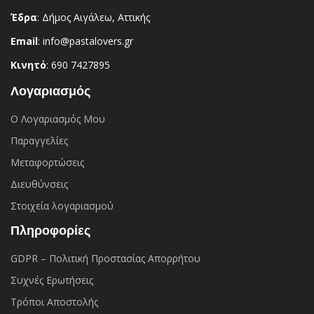
Έδρα
: Δήμος Αιγάλεω, Αττικής
Email
: info@pastalovers.gr
Κινητό
: 690 7427895
Λογαριασμός
Ο Λογαριασμός Μου
Παραγγελίες
Μεταφορτώσεις
Διευθύνσεις
Στοιχεία λογαριασμού
Πληροφορίες
GDPR – Πολιτική Προστασίας Απορρήτου
Συχνές Eρωτήσεις
Τρόποι Αποστολής