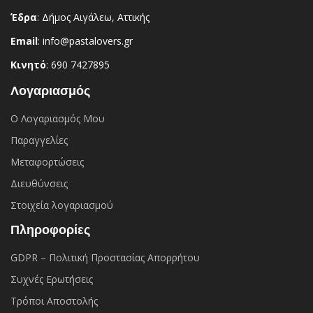
Έδρα
: Δήμος Αιγάλεω, Αττικής
Email
: info@pastalovers.gr
Κινητό
: 690 7427895
Λογαριασμός
Ο Λογαριασμός Μου
Παραγγελίες
Μεταφορτώσεις
Διευθύνσεις
Στοιχεία λογαριασμού
Πληροφορίες
GDPR – Πολιτική Προστασίας Απορρήτου
Συχνές Eρωτήσεις
Τρόποι Αποστολής