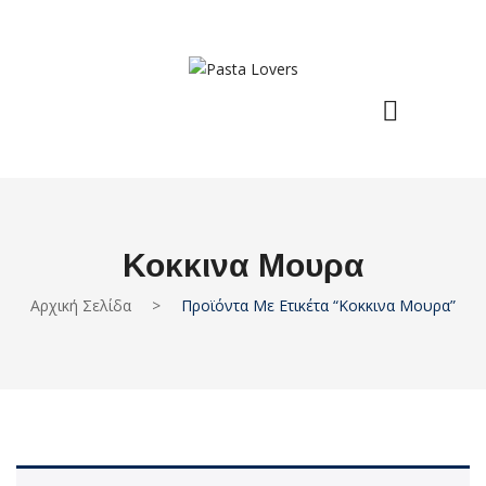
Κοκκινα Μουρα
Αρχική Σελίδα
>
Προϊόντα Με Ετικέτα “κοκκινα Μουρα”