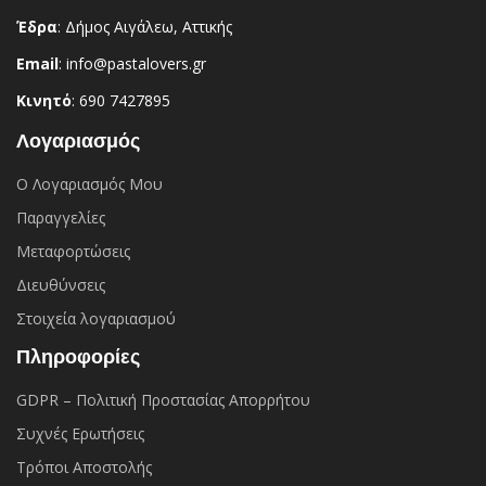
Έδρα
: Δήμος Αιγάλεω, Αττικής
Email
: info@pastalovers.gr
Κινητό
: 690 7427895
Λογαριασμός
Ο Λογαριασμός Μου
Παραγγελίες
Μεταφορτώσεις
Διευθύνσεις
Στοιχεία λογαριασμού
Πληροφορίες
GDPR – Πολιτική Προστασίας Απορρήτου
Συχνές Eρωτήσεις
Τρόποι Αποστολής