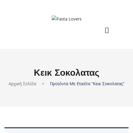
Κεικ Σοκολατας
Αρχική Σελίδα
>
Προϊόντα Με Ετικέτα “κεικ Σοκολατας”