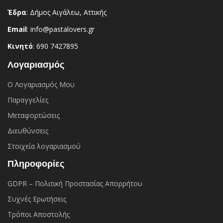
Έδρα
: Δήμος Αιγάλεω, Αττικής
Email
: info@pastalovers.gr
Κινητό
: 690 7427895
Λογαριασμός
Ο Λογαριασμός Μου
Παραγγελίες
Μεταφορτώσεις
Διευθύνσεις
Στοιχεία λογαριασμού
Πληροφορίες
GDPR – Πολιτική Προστασίας Απορρήτου
Συχνές Eρωτήσεις
Τρόποι Αποστολής