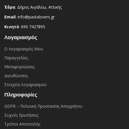
Έδρα
: Δήμος Αιγάλεω, Αττικής
Email
: info@pastalovers.gr
Κινητό
: 690 7427895
Λογαριασμός
Ο Λογαριασμός Μου
Παραγγελίες
Μεταφορτώσεις
Διευθύνσεις
Στοιχεία λογαριασμού
Πληροφορίες
GDPR – Πολιτική Προστασίας Απορρήτου
Συχνές Eρωτήσεις
Τρόποι Αποστολής