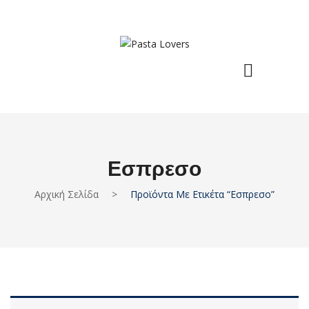
Εσπρεσο
Αρχική Σελίδα
>
Προϊόντα Με Ετικέτα “εσπρεσο”