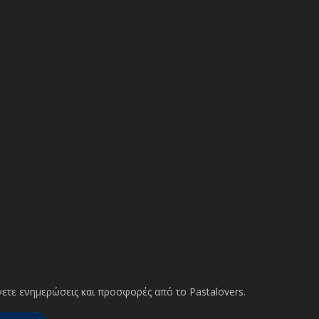
ετε ενημερώσεις και προσφορές από το Pastalovers.