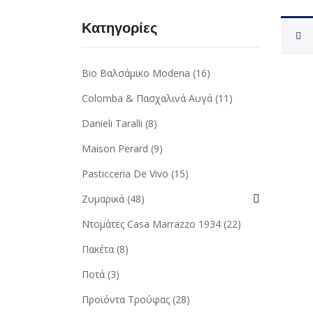
Κατηγορίες
Bio Βαλσάμικο Modena
(16)
Colomba & Πασχαλινά Αυγά
(11)
Danieli Taralli
(8)
Maison Perard
(9)
Pasticceria De Vivo
(15)
Ζυμαρικά
(48)
Ντομάτες Casa Marrazzo 1934
(22)
Πακέτα
(8)
Ποτά
(3)
Προϊόντα Τρούφας
(28)