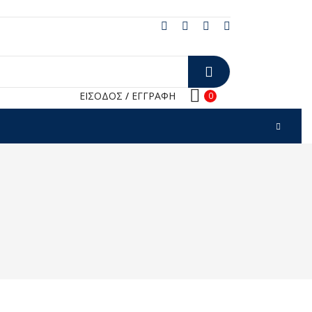
ΕΙΣΟΔΟΣ
/
ΕΓΓΡΑΦΗ
0