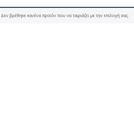
Δεν βρέθηκε κανένα προϊόν που να ταιριάζει με την επιλογή σας.