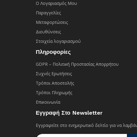
Ο Λογαριασμός Μου
Παραγγελίες
Μεταφορτώσεις
Διευθύνσεις
Στοιχεία λογαριασμού
Πληροφορίες
GDPR – Πολιτική Προστασίας Απορρήτου
Συχνές Eρωτήσεις
Τρόποι Αποστολής
Τρόποι Πληρωμής
Επικοινωνία
Εγγραφή Στο Newsletter
Εγγραφείτε στο ενημερωτικό δελτίο για να λαμβάν