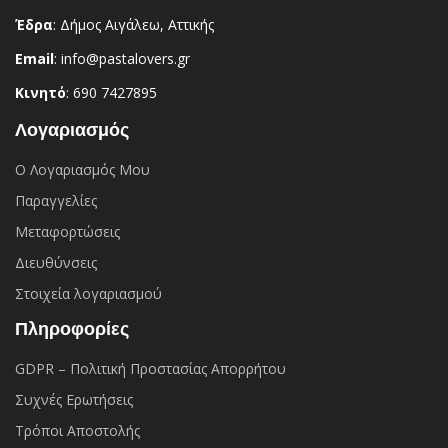
Έδρα
: Δήμος Αιγάλεω, Αττικής
Email
: info@pastalovers.gr
Κινητό
: 690 7427895
Λογαριασμός
Ο Λογαριασμός Μου
Παραγγελίες
Μεταφορτώσεις
Διευθύνσεις
Στοιχεία λογαριασμού
Πληροφορίες
GDPR – Πολιτική Προστασίας Απορρήτου
Συχνές Eρωτήσεις
Τρόποι Αποστολής