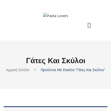
Γάτες Και Σκύλοι
Αρχική Σελίδα
>
Προϊόντα Με Ετικέτα “γάτες Και Σκύλοι”